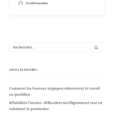
by lafabriqadmin
ARTICLES RÉCENTS
Comment les bureaux atypiques réinventent le travail
au quotidien
Réhabiliter l’ancien : défiscaliser intelligemment tout en
valorisant le patrimoine