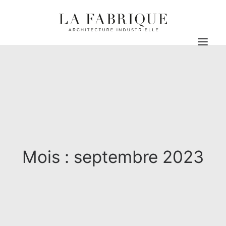
Actualités
Les projets
L’agence
Contact
Mois : septembre 2023