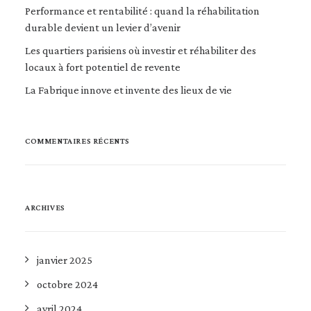
Performance et rentabilité : quand la réhabilitation
durable devient un levier d’avenir
Les quartiers parisiens où investir et réhabiliter des
locaux à fort potentiel de revente
La Fabrique innove et invente des lieux de vie
COMMENTAIRES RÉCENTS
ARCHIVES
janvier 2025
octobre 2024
avril 2024