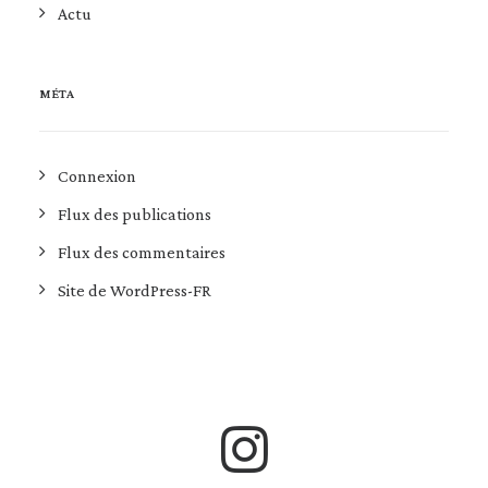
Actu
MÉTA
Connexion
Flux des publications
Flux des commentaires
Site de WordPress-FR