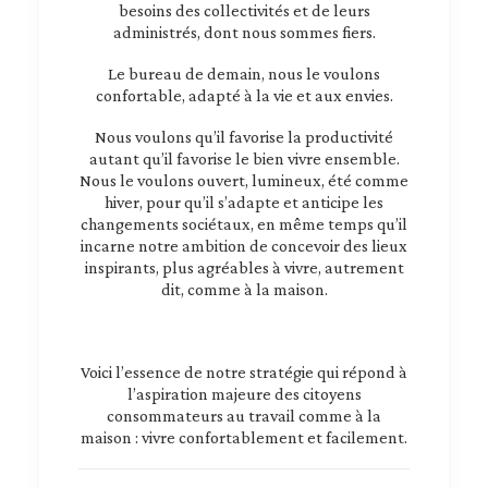
besoins des collectivités et de leurs
administrés, dont nous sommes fiers.
Le bureau de demain, nous le voulons
confortable, adapté à la vie et aux envies.
Nous voulons qu’il favorise la productivité
autant qu’il favorise le bien vivre ensemble.
Nous le voulons ouvert, lumineux, été comme
hiver, pour qu’il s’adapte et anticipe les
changements sociétaux, en même temps qu’il
incarne notre ambition de concevoir des lieux
inspirants, plus agréables à vivre, autrement
dit, comme à la maison.
Voici l’essence de notre stratégie qui répond à
l’aspiration majeure des citoyens
consommateurs au travail comme à la
maison : vivre confortablement et facilement.