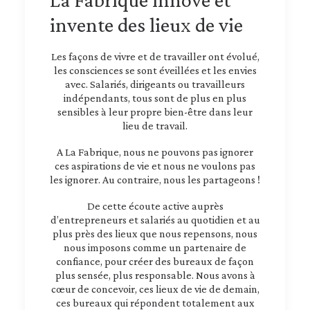
invente des lieux de vie
Les façons de vivre et de travailler ont évolué,
les consciences se sont éveillées et les envies
avec. Salariés, dirigeants ou travailleurs
indépendants, tous sont de plus en plus
sensibles à leur propre bien-être dans leur
lieu de travail.
A La Fabrique, nous ne pouvons pas ignorer
ces aspirations de vie et nous ne voulons pas
les ignorer. Au contraire, nous les partageons !
De cette écoute active auprès
d’entrepreneurs et salariés au quotidien et au
plus près des lieux que nous repensons, nous
nous imposons comme un partenaire de
confiance, pour créer des bureaux de façon
plus sensée, plus responsable. Nous avons à
cœur de concevoir, ces lieux de vie de demain,
ces bureaux qui répondent totalement aux