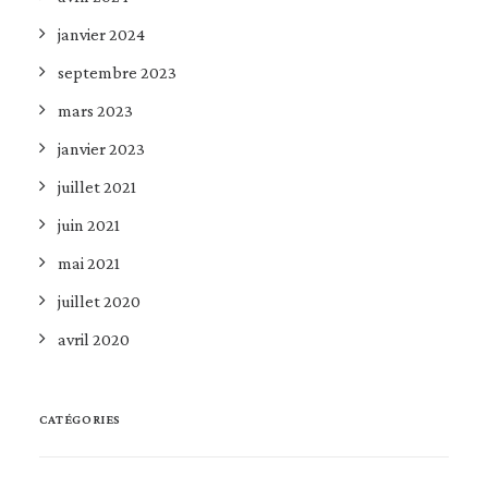
janvier 2024
septembre 2023
mars 2023
janvier 2023
juillet 2021
juin 2021
mai 2021
juillet 2020
avril 2020
CATÉGORIES