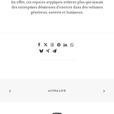
En effet, ces espaces atypiques attirent plus que jamais
des entreprises désireuses d’exercer dans des volumes
généreux, ouverts et lumineux.
ACTUALITÉ