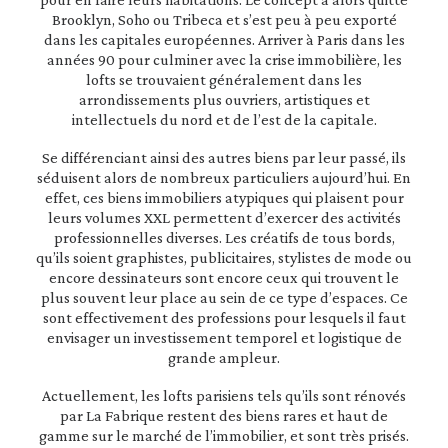
Brooklyn, Soho ou Tribeca et s’est peu à peu exporté
dans les capitales européennes. Arriver à Paris dans les
années 90 pour culminer avec la crise immobilière, les
lofts se trouvaient généralement dans les
arrondissements plus ouvriers, artistiques et
intellectuels du nord et de l’est de la capitale.
Se différenciant ainsi des autres biens par leur passé, ils
séduisent alors de nombreux particuliers aujourd’hui. En
effet, ces biens immobiliers atypiques qui plaisent pour
leurs volumes XXL permettent d’exercer des activités
professionnelles diverses. Les créatifs de tous bords,
qu’ils soient graphistes, publicitaires, stylistes de mode ou
encore dessinateurs sont encore ceux qui trouvent le
plus souvent leur place au sein de ce type d’espaces. Ce
sont effectivement des professions pour lesquels il faut
envisager un investissement temporel et logistique de
grande ampleur.
Actuellement, les lofts parisiens tels qu’ils sont rénovés
par La Fabrique restent des biens rares et haut de
gamme sur le marché de l’immobilier, et sont très prisés.