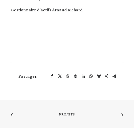
Gestionnaire d’actifs Arnaud Richard
Partager
PROJETS