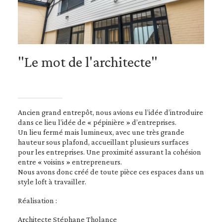
"Le mot de l'architecte"
Ancien grand entrepôt, nous avions eu l’idée d’introduire
dans ce lieu l’idée de « pépinière » d’entreprises.
Un lieu fermé mais lumineux, avec une très grande
hauteur sous plafond, accueillant plusieurs surfaces
pour les entreprises. Une proximité assurant la cohésion
entre « voisins » entrepreneurs.
Nous avons donc créé de toute pièce ces espaces dans un
style loft à travailler.
Réalisation :
Architecte Stéphane Tholance